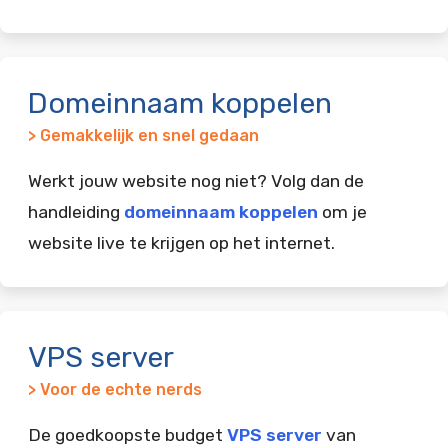
Domeinnaam koppelen
> Gemakkelijk en snel gedaan
Werkt jouw website nog niet? Volg dan de
handleiding
domeinnaam koppelen
om je
website live te krijgen op het internet.
VPS server
> Voor de echte nerds
De goedkoopste budget
VPS server
van