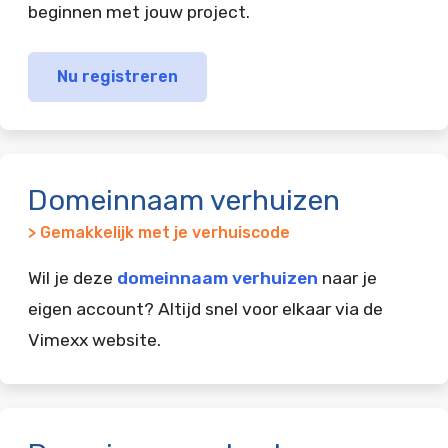
beginnen met jouw project.
Nu registreren
Domeinnaam verhuizen
> Gemakkelijk met je verhuiscode
Wil je deze
domeinnaam verhuizen
naar je
eigen account? Altijd snel voor elkaar via de
Vimexx website.