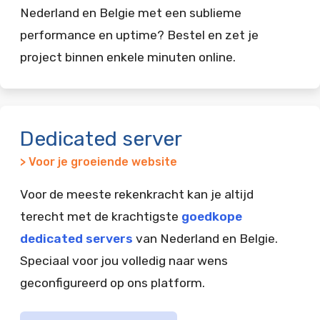
Nederland en Belgie met een sublieme
performance en uptime? Bestel en zet je
project binnen enkele minuten online.
Dedicated server
> Voor je groeiende website
Voor de meeste rekenkracht kan je altijd
terecht met de krachtigste
goedkope
dedicated servers
van Nederland en Belgie.
Speciaal voor jou volledig naar wens
geconfigureerd op ons platform.