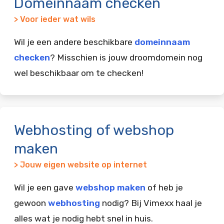
Domeinnaam checken
> Voor ieder wat wils
Wil je een andere beschikbare
domeinnaam
checken
? Misschien is jouw droomdomein nog
wel beschikbaar om te checken!
Webhosting of webshop
maken
> Jouw eigen website op internet
Wil je een gave
webshop maken
of heb je
gewoon
webhosting
nodig? Bij Vimexx haal je
alles wat je nodig hebt snel in huis.